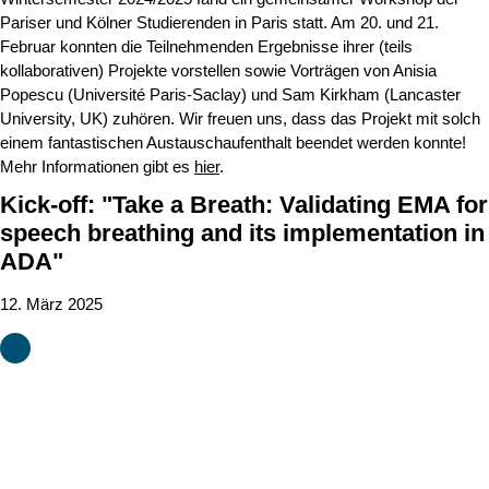
Pariser und Kölner Studierenden in Paris statt. Am 20. und 21.
Februar konnten die Teilnehmenden Ergebnisse ihrer (teils
kollaborativen) Projekte vorstellen sowie Vorträgen von Anisia
Popescu (Université Paris-Saclay) und Sam Kirkham (Lancaster
University, UK) zuhören. Wir freuen uns, dass das Projekt mit solch
einem fantastischen Austauschaufenthalt beendet werden konnte!
Mehr Informationen gibt es
hier
.
Kick-off: "Take a Breath: Validating EMA for
speech breathing and its implementation in
ADA"
12. März 2025