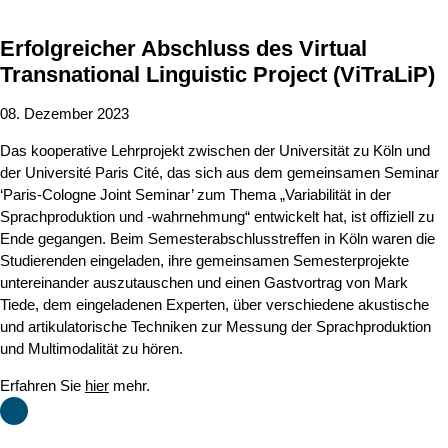
Erfolgreicher Abschluss des Virtual
Transnational Linguistic Project (ViTraLiP)
08. Dezember 2023
Das kooperative Lehrprojekt zwischen der Universität zu Köln und
der Université Paris Cité, das sich aus dem gemeinsamen Seminar
‘Paris-Cologne Joint Seminar’ zum Thema „Variabilität in der
Sprachproduktion und -wahrnehmung“ entwickelt hat, ist offiziell zu
Ende gegangen. Beim Semesterabschlusstreffen in Köln waren die
Studierenden eingeladen, ihre gemeinsamen Semesterprojekte
untereinander auszutauschen und einen Gastvortrag von Mark
Tiede, dem eingeladenen Experten, über verschiedene akustische
und artikulatorische Techniken zur Messung der Sprachproduktion
und Multimodalität zu hören.
Erfahren Sie
hier
mehr.