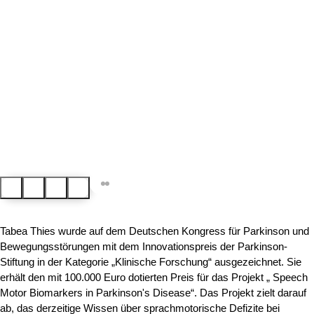
Zurück
Pausieren
Fortsetzen
Weiter
Tabea Thies wurde auf dem Deutschen Kongress für Parkinson und
Bewegungsstörungen mit dem Innovationspreis der Parkinson-
Stiftung in der Kategorie „Klinische Forschung“ ausgezeichnet. Sie
erhält den mit 100.000 Euro dotierten Preis für das Projekt „ Speech
Motor Biomarkers in Parkinson's Disease“. Das Projekt zielt darauf
ab, das derzeitige Wissen über sprachmotorische Defizite bei