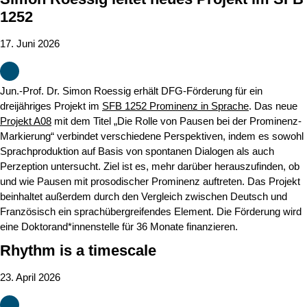
1252
17. Juni 2026
Jun.-Prof. Dr. Simon Roessig erhält DFG-Förderung für ein
dreijähriges Projekt im
SFB 1252 Prominenz in Sprache
. Das neue
Projekt A08
mit dem Titel „Die Rolle von Pausen bei der Prominenz-
Markierung“ verbindet verschiedene Perspektiven, indem es sowohl
Sprachproduktion auf Basis von spontanen Dialogen als auch
Perzeption untersucht. Ziel ist es, mehr darüber herauszufinden, ob
und wie Pausen mit prosodischer Prominenz auftreten. Das Projekt
beinhaltet außerdem durch den Vergleich zwischen Deutsch und
Französisch ein sprachübergreifendes Element. Die Förderung wird
eine Doktorand*innenstelle für 36 Monate finanzieren.
Rhythm is a timescale
23. April 2026