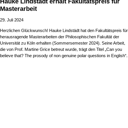
Hauke Lindstädt erhält Fakultätspreis für
Masterarbeit
29. Juli 2024
Herzlichen Glückwunsch! Hauke Lindstädt hat den Fakultätspreis für
herausragende Masterarbeiten der Philosophischen Fakultät der
Universität zu Köln erhalten (Sommersemester 2024). Seine Arbeit,
die von Prof. Martine Grice betreut wurde, trägt den Titel „Can you
believe that? The prosody of non genuine polar questions in English“.