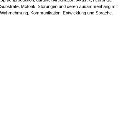
Substrate, Motorik, Störungen und deren Zusammenhang mit
Wahrnehmung, Kommunikation, Entwicklung und Sprache.