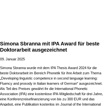
Simona Sbranna mit IPA Award für beste
Doktorarbeit ausgezeichnet
09. Januar 2025
Simona Sbranna wurde mit dem IPA Thesis Award 2024 für die
beste Doktorarbeit im Bereich Phonetik für ihre Arbeit zum Thema
„Developing linguistic competence in second language learning:
Fluency and prosody in Italian learners of German“ ausgezeichnet.
Als Teil des Preises gewährt ihr die International Phonetic
Association (IPA) eine kostenlose IPA-Mitgliedschaft für drei Jahre,
eine Konferenzreisefinanzierung von bis zu 300 EUR und das
Angebot, eine Publikation kostenlos im Journal of the International