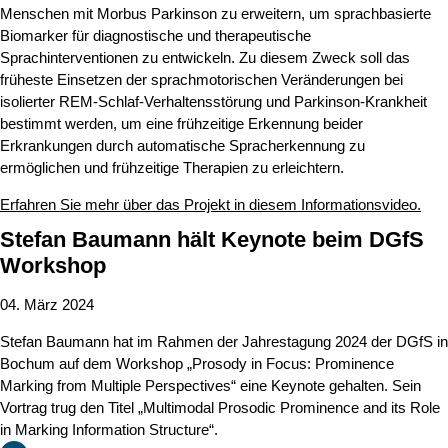
Menschen mit Morbus Parkinson zu erweitern, um sprachbasierte
Biomarker für diagnostische und therapeutische
Sprachinterventionen zu entwickeln. Zu diesem Zweck soll das
früheste Einsetzen der sprachmotorischen Veränderungen bei
isolierter REM-Schlaf-Verhaltensstörung und Parkinson-Krankheit
bestimmt werden, um eine frühzeitige Erkennung beider
Erkrankungen durch automatische Spracherkennung zu
ermöglichen und frühzeitige Therapien zu erleichtern.
Erfahren Sie mehr über das Projekt in diesem Informationsvideo.
Stefan Baumann hält Keynote beim DGfS
Workshop
04. März 2024
Stefan Baumann hat im Rahmen der Jahrestagung 2024 der DGfS in
Bochum auf dem Workshop „Prosody in Focus: Prominence
Marking from Multiple Perspectives“ eine Keynote gehalten. Sein
Vortrag trug den Titel „Multimodal Prosodic Prominence and its Role
in Marking Information Structure“.