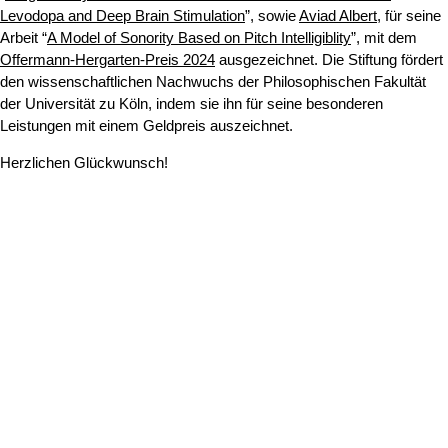
Levodopa and Deep Brain Stimulation
”, sowie
Aviad Albert
, für seine
Arbeit “
A Model of Sonority Based on Pitch Intelligiblity
”, mit dem
Offermann-Hergarten-Preis 2024
ausgezeichnet. Die Stiftung fördert
den wissenschaftlichen Nachwuchs der Philosophischen Fakultät
der Universität zu Köln, indem sie ihn für seine besonderen
Leistungen mit einem Geldpreis auszeichnet.
Herzlichen Glückwunsch!