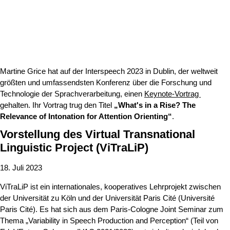
Martine Grice hat auf der Interspeech 2023 in Dublin, der weltweit
größten und umfassendsten Konferenz über die Forschung und
Technologie der Sprachverarbeitung, einen
Keynote-Vortrag
gehalten. Ihr Vortrag trug den Titel
„What's in a Rise? The
Relevance of Intonation for Attention Orienting“
.
Vorstellung des Virtual Transnational
Linguistic Project (ViTraLiP)
18. Juli 2023
ViTraLiP ist ein internationales, kooperatives Lehrprojekt zwischen
der Universität zu Köln und der Universität Paris Cité (Université
Paris Cité). Es hat sich aus dem Paris-Cologne Joint Seminar zum
Thema „Variability in Speech Production and Perception“ (Teil von