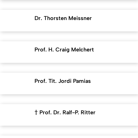
Dr. Thorsten Meissner
Prof. H. Craig Melchert
Prof. Tit. Jordi Pamias
† Prof. Dr. Ralf-P. Ritter