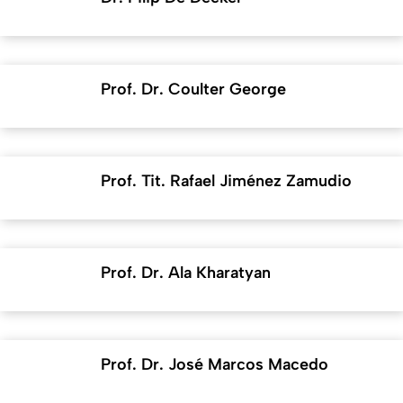
Prof. Dr. Coulter George
Prof. Tit. Rafael Jiménez Zamudio
Prof. Dr. Ala Kharatyan
Prof. Dr. José Marcos Macedo