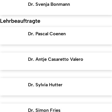
Dr. Svenja Bonmann
Lehrbeauftragte
Dr. Pascal Coenen
Dr. Antje Casaretto Valero
Dr. Sylvia Hutter
Dr. Simon Fries