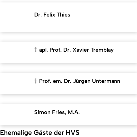
Dr. Felix Thies
† apl. Prof. Dr. Xavier Tremblay
† Prof. em. Dr. Jürgen Untermann
Simon Fries, M.A.
Ehemalige Gäste der HVS