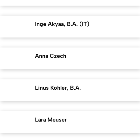
Inge Akyaa, B.A. (IT)
Anna Czech
Linus Kohler, B.A.
Lara Meuser