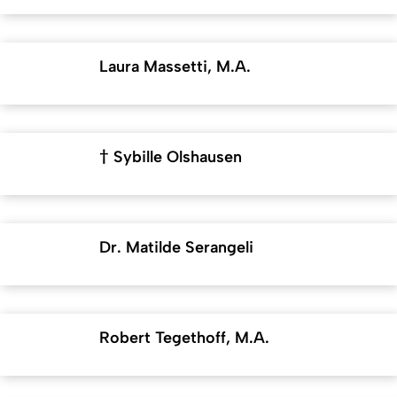
Laura Massetti, M.A.
† Sybille Olshausen
Dr. Matilde Serangeli
Robert Tegethoff, M.A.