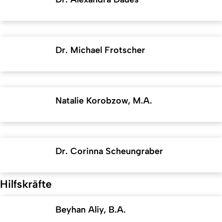
Dr. Michael Frotscher
Natalie Korobzow, M.A.
Dr. Corinna Scheungraber
Hilfskräfte
Beyhan Aliy, B.A.