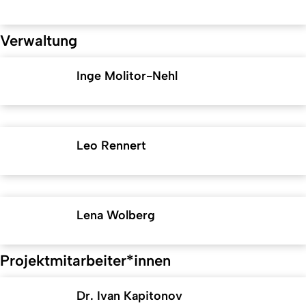
Verwaltung
Inge Molitor-Nehl
Leo Rennert
Lena Wolberg
Projektmitarbeiter*innen
Dr. Ivan Kapitonov