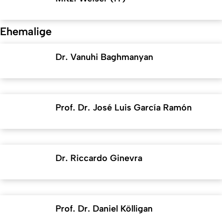
Ehemalige
Dr. Vanuhi Baghmanyan
Prof. Dr. José Luis García Ramón
Dr. Riccardo Ginevra
Prof. Dr. Daniel Kölligan