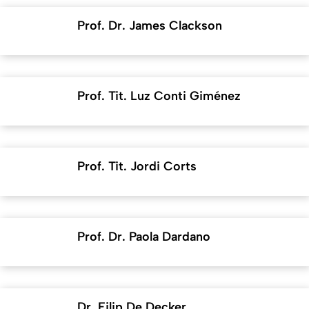
Prof. Dr. James Clackson
Prof. Tit. Luz Conti Giménez
Prof. Tit. Jordi Corts
Prof. Dr. Paola Dardano
Dr. Filip De Decker